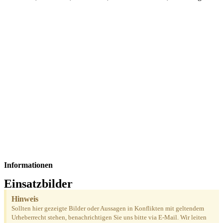
Informationen
Einsatzbilder
Hinweis
Sollten hier gezeigte Bilder oder Aussagen in Konflikten mit geltendem
Urheberrecht stehen, benachrichtigen Sie uns bitte via E-Mail. Wir leiten