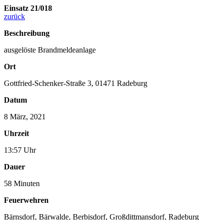
Einsatz 21/018
zurück
Beschreibung
ausgelöste Brandmeldeanlage
Ort
Gottfried-Schenker-Straße 3, 01471 Radeburg
Datum
8 März, 2021
Uhrzeit
13:57 Uhr
Dauer
58 Minuten
Feuerwehren
Bärnsdorf
,
Bärwalde
,
Berbisdorf
,
Großdittmansdorf
,
Radeburg