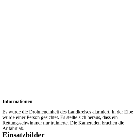
Informationen
Es wurde die Drohneneinheit des Landkreises alarmiert. In der Elbe
wurde einer Person gesichtet. Es stellte sich heraus, dass ein
Rettungsschwimmer nur trainierte. Die Kameraden brachen die
Anfahrt ab.
Einsatzbilder