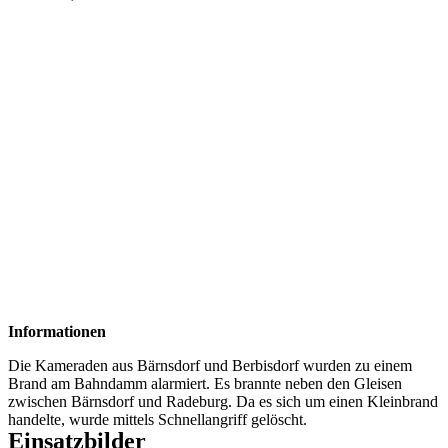
Informationen
Die Kameraden aus Bärnsdorf und Berbisdorf wurden zu einem
Brand am Bahndamm alarmiert. Es brannte neben den Gleisen
zwischen Bärnsdorf und Radeburg. Da es sich um einen Kleinbrand
handelte, wurde mittels Schnellangriff gelöscht.
Einsatzbilder