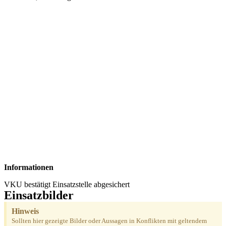
Informationen
VKU bestätigt Einsatzstelle abgesichert
Einsatzbilder
Hinweis
Sollten hier gezeigte Bilder oder Aussagen in Konflikten mit geltendem