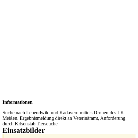
Informationen
Suche nach Lebendwild und Kadavern mittels Drohen des LK
Meißen. Ergebnismeldung direkt an Veterinäramt, Anforderung
durch Krisenstab Tierseuche
Einsatzbilder