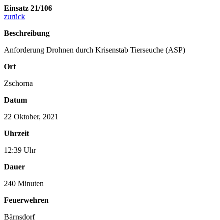
Einsatz 21/106
zurück
Beschreibung
Anforderung Drohnen durch Krisenstab Tierseuche (ASP)
Ort
Zschorna
Datum
22 Oktober, 2021
Uhrzeit
12:39 Uhr
Dauer
240 Minuten
Feuerwehren
Bärnsdorf