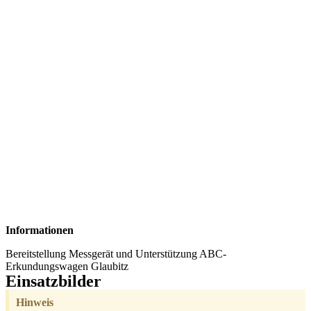
Informationen
Bereitstellung Messgerät und Unterstützung ABC-
Erkundungswagen Glaubitz
Einsatzbilder
Hinweis