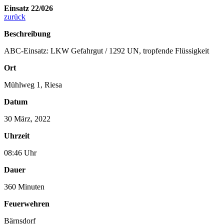
Einsatz 22/026
zurück
Beschreibung
ABC-Einsatz: LKW Gefahrgut / 1292 UN, tropfende Flüssigkeit
Ort
Mühlweg 1, Riesa
Datum
30 März, 2022
Uhrzeit
08:46 Uhr
Dauer
360 Minuten
Feuerwehren
Bärnsdorf