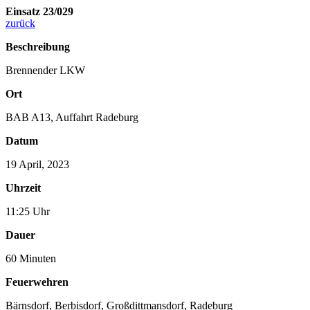
Einsatz 23/029
zurück
Beschreibung
Brennender LKW
Ort
BAB A13, Auffahrt Radeburg
Datum
19 April, 2023
Uhrzeit
11:25 Uhr
Dauer
60 Minuten
Feuerwehren
Bärnsdorf
,
Berbisdorf
,
Großdittmansdorf
,
Radeburg