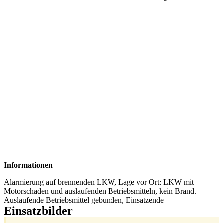
Informationen
Alarmierung auf brennenden LKW, Lage vor Ort: LKW mit
Motorschaden und auslaufenden Betriebsmitteln, kein Brand.
Auslaufende Betriebsmittel gebunden, Einsatzende
Einsatzbilder