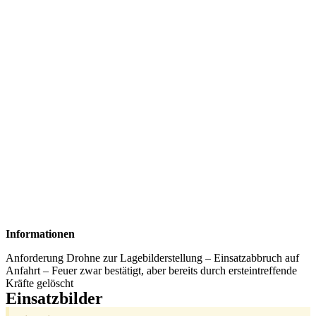
Informationen
Anforderung Drohne zur Lagebilderstellung – Einsatzabbruch auf
Anfahrt – Feuer zwar bestätigt, aber bereits durch ersteintreffende
Kräfte gelöscht
Einsatzbilder