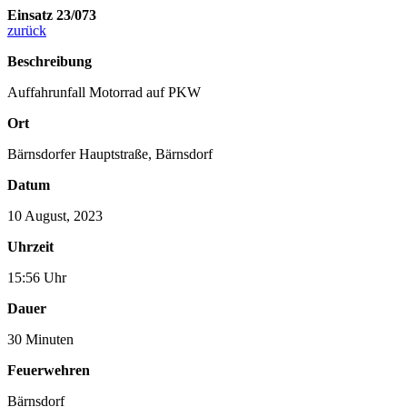
Einsatz 23/073
zurück
Beschreibung
Auffahrunfall Motorrad auf PKW
Ort
Bärnsdorfer Hauptstraße, Bärnsdorf
Datum
10 August, 2023
Uhrzeit
15:56 Uhr
Dauer
30 Minuten
Feuerwehren
Bärnsdorf