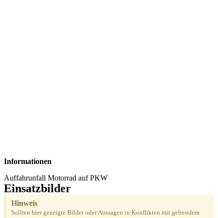
Informationen
Auffahrunfall Motorrad auf PKW
Einsatzbilder
Hinweis
Sollten hier gezeigte Bilder oder Aussagen in Konflikten mit geltendem