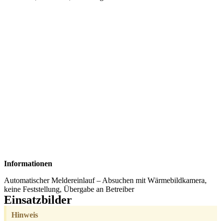
Informationen
Automatischer Meldereinlauf – Absuchen mit Wärmebildkamera,
keine Feststellung, Übergabe an Betreiber
Einsatzbilder
Hinweis