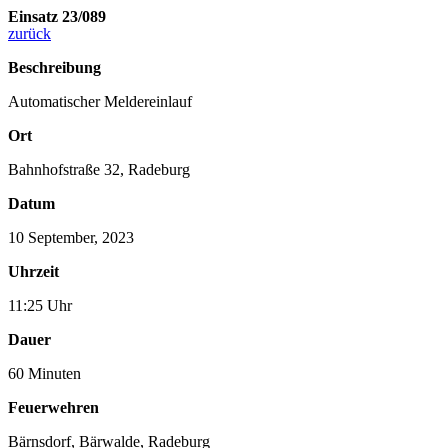
Einsatz 23/089
zurück
Beschreibung
Automatischer Meldereinlauf
Ort
Bahnhofstraße 32, Radeburg
Datum
10 September, 2023
Uhrzeit
11:25 Uhr
Dauer
60 Minuten
Feuerwehren
Bärnsdorf
,
Bärwalde
,
Radeburg