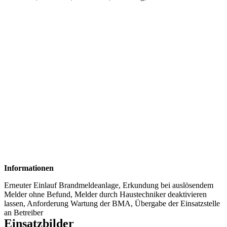
Informationen
Erneuter Einlauf Brandmeldeanlage, Erkundung bei auslösendem
Melder ohne Befund, Melder durch Haustechniker deaktivieren
lassen, Anforderung Wartung der BMA, Übergabe der Einsatzstelle
an Betreiber
Einsatzbilder