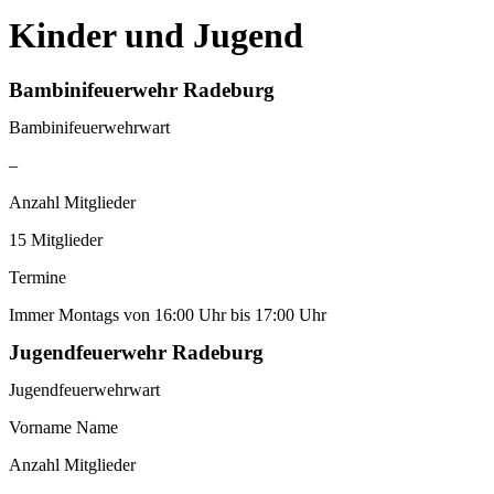
Kinder und Jugend
Bambinifeuerwehr Radeburg
Bambinifeuerwehrwart
–
Anzahl Mitglieder
15 Mitglieder
Termine
Immer Montags von 16:00 Uhr bis 17:00 Uhr
Jugendfeuerwehr Radeburg
Jugendfeuerwehrwart
Vorname Name
Anzahl Mitglieder