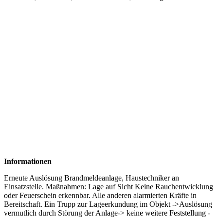
Informationen
Erneute Auslösung Brandmeldeanlage, Haustechniker an
Einsatzstelle. Maßnahmen: Lage auf Sicht Keine Rauchentwicklung
oder Feuerschein erkennbar. Alle anderen alarmierten Kräfte in
Bereitschaft. Ein Trupp zur Lageerkundung im Objekt ->Auslösung
vermutlich durch Störung der Anlage-> keine weitere Feststellung -