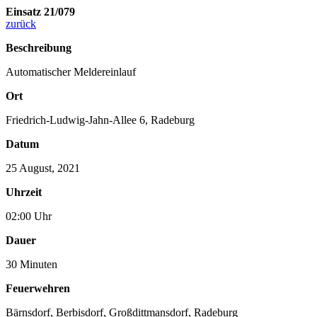
Einsatz 21/079
zurück
Beschreibung
Automatischer Meldereinlauf
Ort
Friedrich-Ludwig-Jahn-Allee 6, Radeburg
Datum
25 August, 2021
Uhrzeit
02:00 Uhr
Dauer
30 Minuten
Feuerwehren
Bärnsdorf
,
Berbisdorf
,
Großdittmansdorf
,
Radeburg