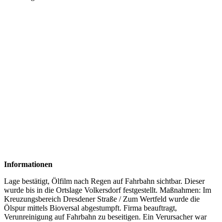
Informationen
Lage bestätigt, Ölfilm nach Regen auf Fahrbahn sichtbar. Dieser
wurde bis in die Ortslage Volkersdorf festgestellt. Maßnahmen: Im
Kreuzungsbereich Dresdener Straße / Zum Wertfeld wurde die
Ölspur mittels Bioversal abgestumpft. Firma beauftragt,
Verunreinigung auf Fahrbahn zu beseitigen. Ein Verursacher war