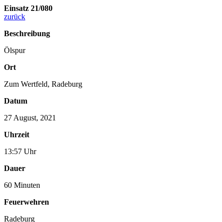
Einsatz 21/080
zurück
Beschreibung
Ölspur
Ort
Zum Wertfeld, Radeburg
Datum
27 August, 2021
Uhrzeit
13:57 Uhr
Dauer
60 Minuten
Feuerwehren
Radeburg